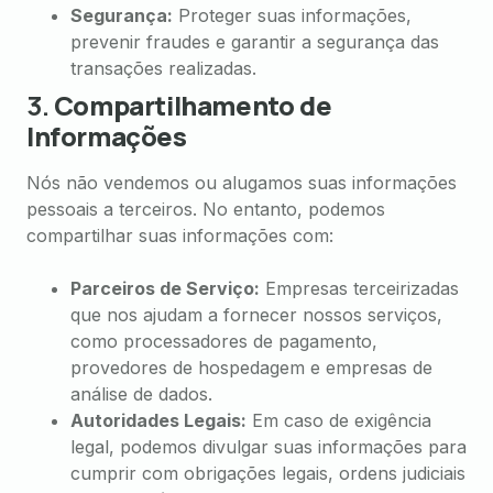
Segurança:
Proteger suas informações,
prevenir fraudes e garantir a segurança das
transações realizadas.
3.
Compartilhamento de
Informações
Nós não vendemos ou alugamos suas informações
pessoais a terceiros. No entanto, podemos
compartilhar suas informações com:
Parceiros de Serviço:
Empresas terceirizadas
que nos ajudam a fornecer nossos serviços,
como processadores de pagamento,
provedores de hospedagem e empresas de
análise de dados.
Autoridades Legais:
Em caso de exigência
legal, podemos divulgar suas informações para
cumprir com obrigações legais, ordens judiciais