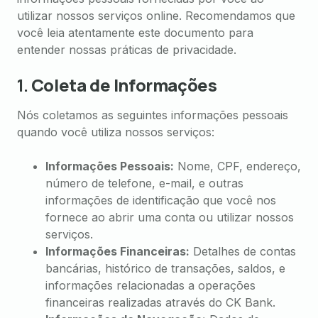
utilizar nossos serviços online. Recomendamos que
você leia atentamente este documento para
entender nossas práticas de privacidade.
1.
Coleta de Informações
Nós coletamos as seguintes informações pessoais
quando você utiliza nossos serviços:
Informações Pessoais:
Nome, CPF, endereço,
número de telefone, e-mail, e outras
informações de identificação que você nos
fornece ao abrir uma conta ou utilizar nossos
serviços.
Informações Financeiras:
Detalhes de contas
bancárias, histórico de transações, saldos, e
informações relacionadas a operações
financeiras realizadas através do CK Bank.