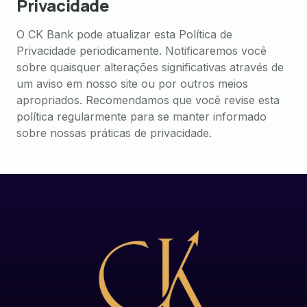
Privacidade
O CK Bank pode atualizar esta Política de
Privacidade periodicamente. Notificaremos você
sobre quaisquer alterações significativas através de
um aviso em nosso site ou por outros meios
apropriados. Recomendamos que você revise esta
política regularmente para se manter informado
sobre nossas práticas de privacidade.