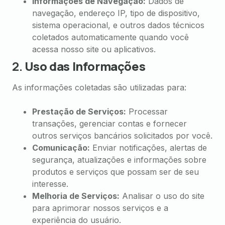
Informações de Navegação:
Dados de
navegação, endereço IP, tipo de dispositivo,
sistema operacional, e outros dados técnicos
coletados automaticamente quando você
acessa nosso site ou aplicativos.
2.
Uso das Informações
As informações coletadas são utilizadas para:
Prestação de Serviços:
Processar
transações, gerenciar contas e fornecer
outros serviços bancários solicitados por você.
Comunicação:
Enviar notificações, alertas de
segurança, atualizações e informações sobre
produtos e serviços que possam ser de seu
interesse.
Melhoria de Serviços:
Analisar o uso do site
para aprimorar nossos serviços e a
experiência do usuário.