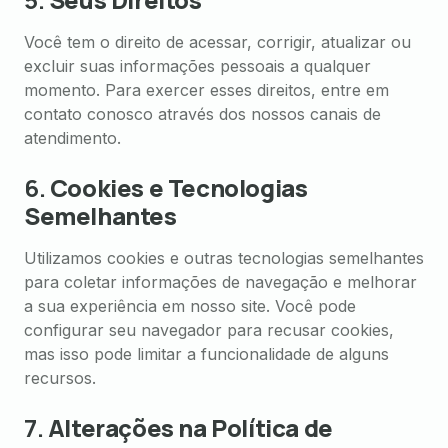
Você tem o direito de acessar, corrigir, atualizar ou
excluir suas informações pessoais a qualquer
momento. Para exercer esses direitos, entre em
contato conosco através dos nossos canais de
atendimento.
6.
Cookies e Tecnologias
Semelhantes
Utilizamos cookies e outras tecnologias semelhantes
para coletar informações de navegação e melhorar
a sua experiência em nosso site. Você pode
configurar seu navegador para recusar cookies,
mas isso pode limitar a funcionalidade de alguns
recursos.
7.
Alterações na Política de