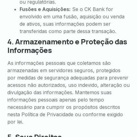
ou regulatórias.
Fusões e Aquisições:
Se o CK Bank for
envolvido em uma fusão, aquisição ou venda
de ativos, suas informações podem ser
transferidas como parte dessa transação.
4.
Armazenamento e Proteção das
Informações
As informações pessoais que coletamos são
armazenadas em servidores seguros, protegidos
por medidas de segurança adequadas para prevenir
acessos não autorizados, uso indevido, alteração ou
divulgação das informações. Mantemos suas
informações pessoais apenas pelo tempo
necessário para cumprir os propósitos descritos
nesta Política de Privacidade ou conforme exigido
por lei.
5.
Seus Direitos